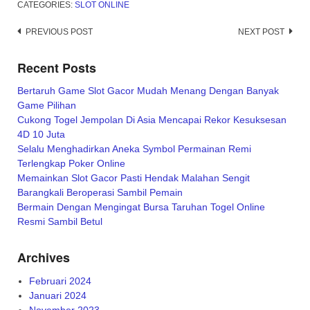
CATEGORIES:
SLOT ONLINE
Post
PREVIOUS POST
NEXT POST
navigation
Recent Posts
Bertaruh Game Slot Gacor Mudah Menang Dengan Banyak
Game Pilihan
Cukong Togel Jempolan Di Asia Mencapai Rekor Kesuksesan
4D 10 Juta
Selalu Menghadirkan Aneka Symbol Permainan Remi
Terlengkap Poker Online
Memainkan Slot Gacor Pasti Hendak Malahan Sengit
Barangkali Beroperasi Sambil Pemain
Bermain Dengan Mengingat Bursa Taruhan Togel Online
Resmi Sambil Betul
Archives
Februari 2024
Januari 2024