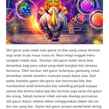
Slot gacor yaitu salah satu game on-line nang cukup diminati
bagi anak muda masa masa ini. Akan tetapi enggak keliru
sangkah malah dulu. Taruhan slot gacor itulah serta bisa
dimainkan bagi para sobat yang telah bangkot dan dewasa
bersama. Oleh taruhan slot gacor terlampau gampang untuk
dimainkan sebab seantero manusia tanpa batas usia. Dari
waktu kewaktu game slot gacor dan berinovasi biar dan
memberikan andil terkemuka biar sekeliling penjudi supaya
semua kita tertera bakal lagi lalu bermain juga serta slot gacor
dia orang. Sebab lantaran inilah winrate disetiap permainan
slot gacor itupun relative akbar menggunakan dalam slot on-
line nan yang lain. Game slot gacor privasi sambil telah sering