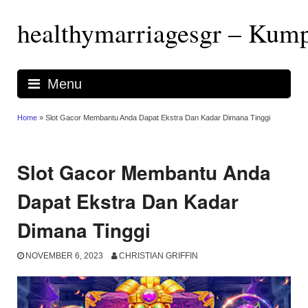
Skip
to
healthymarriagesgr – Kumpu
content
Menu
Home
»
Slot Gacor Membantu Anda Dapat Ekstra Dan Kadar Dimana Tinggi
Slot Gacor Membantu Anda
Dapat Ekstra Dan Kadar
Dimana Tinggi
NOVEMBER 6, 2023
CHRISTIAN GRIFFIN