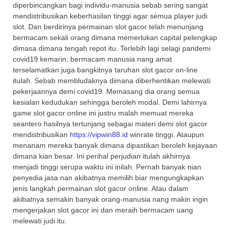
diperbincangkan bagi individu-manusia sebab sering sangat
mendistribusikan keberhasilan tinggi agar semua player judi
slot. Dan berdirinya permainan slot gacor telah menunjang
bermacam sekali orang dimana memerlukan capital pelengkap
dimasa dimana tengah repot itu. Terlebih lagi selagi pandemi
covid19 kemarin, bermacam manusia nang amat
terselamatkan juga bangkitnya taruhan slot gacor on-line
itulah. Sebab membludaknya dimana diberhentikan melewati
pekerjaannya demi covid19. Memasang dia orang semua
kesialan kedudukan sehingga beroleh modal. Demi lahirnya
game slot gacor online ini justru malah memuat mereka
seantero hasilnya tertunjang sebagai materi demi slot gacor
mendistribusikan
https://vipwin88.id
winrate tinggi. Ataupun
menanam mereka banyak dimana dipastikan beroleh kejayaan
dimana kian besar. Ini perihal perjudian itulah akhirnya
menjadi tinggi serupa waktu ini inilah. Pernah banyak nian
penyedia jasa nan akibatnya memilih biar mengungkapkan
jenis langkah permainan slot gacor online. Atau dalam
akibatnya semakin banyak orang-manusia nang makin ingin
mengerjakan slot gacor ini dan meraih bermacam uang
melewati judi itu.