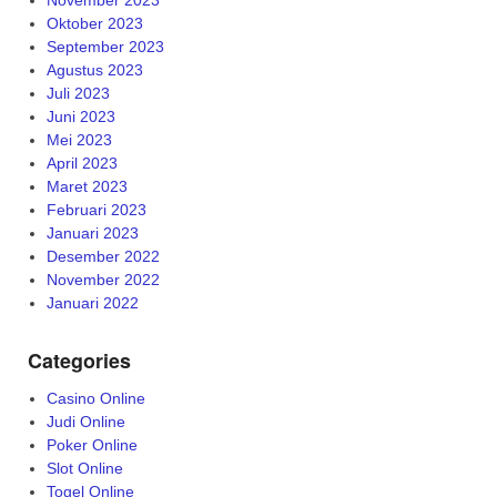
November 2023
Oktober 2023
September 2023
Agustus 2023
Juli 2023
Juni 2023
Mei 2023
April 2023
Maret 2023
Februari 2023
Januari 2023
Desember 2022
November 2022
Januari 2022
Categories
Casino Online
Judi Online
Poker Online
Slot Online
Togel Online