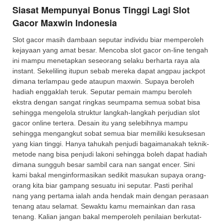
Siasat Mempunyai Bonus Tinggi Lagi Slot
Gacor Maxwin Indonesia
Slot gacor masih dambaan seputar individu biar memperoleh
kejayaan yang amat besar. Mencoba slot gacor on-line tengah
ini mampu menetapkan seseorang selaku berharta raya ala
instant. Sekeliling itupun sebab mereka dapat angpau jackpot
dimana terlampau gede ataupun maxwin. Supaya beroleh
hadiah enggaklah teruk. Seputar pemain mampu beroleh
ekstra dengan sangat ringkas seumpama semua sobat bisa
sehingga mengelola struktur langkah-langkah perjudian slot
gacor online tertera. Desain itu yang selebihnya mampu
sehingga mengangkut sobat semua biar memiliki kesuksesan
yang kian tinggi. Hanya tahukah penjudi bagaimanakah teknik-
metode nang bisa penjudi lakoni sehingga boleh dapat hadiah
dimana sungguh besar sambil cara nan sangat encer. Sini
kami bakal menginformasikan sedikit masukan supaya orang-
orang kita biar gampang sesuatu ini seputar. Pasti perihal
nang yang pertama ialah anda hendak main dengan perasaan
tenang atau selamat. Sewaktu kamu memainkan dan rasa
tenang. Kalian jangan bakal memperoleh penilaian berkutat-