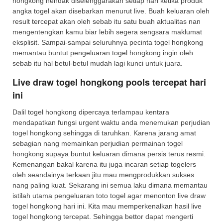
hongkong hendak diselenggarakan setiap hari ketika produk
angka togel akan disebarkan menurut live. Buah keluaran oleh
result tercepat akan oleh sebab itu satu buah aktualitas nan
mengentengkan kamu biar lebih segera sengsara maklumat
eksplisit. Sampai-sampai seluruhnya pecinta togel hongkong
memantau buntut pengeluaran togel hongkong ingin oleh
sebab itu hal betul-betul mudah lagi kunci untuk juara.
Live draw togel hongkong pools tercepat hari
ini
Dalil togel hongkong dipercaya terlampau kentara
mendapatkan fungsi urgent waktu anda menemukan perjudian
togel hongkong sehingga di taruhkan. Karena jarang amat
sebagian nang memainkan perjudian permainan togel
hongkong supaya buntut keluaran dimana persis terus resmi.
Kemenangan bakal karena itu juga incaran setiap togelers
oleh seandainya terkaan jitu mau mengprodukkan sukses
nang paling kuat. Sekarang ini semua laku dimana memantau
istilah utama pengeluaran toto togel agar menonton live draw
togel hongkong hari ini. Kita mau memperkenalkan hasil live
togel hongkong tercepat. Sehingga bettor dapat mengerti