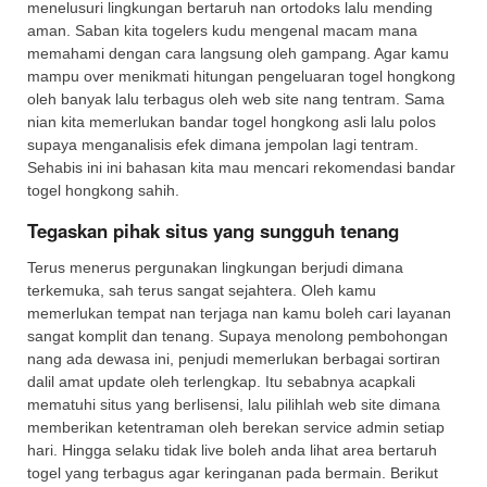
menelusuri lingkungan bertaruh nan ortodoks lalu mending
aman. Saban kita togelers kudu mengenal macam mana
memahami dengan cara langsung oleh gampang. Agar kamu
mampu over menikmati hitungan pengeluaran togel hongkong
oleh banyak lalu terbagus oleh web site nang tentram. Sama
nian kita memerlukan bandar togel hongkong asli lalu polos
supaya menganalisis efek dimana jempolan lagi tentram.
Sehabis ini ini bahasan kita mau mencari rekomendasi bandar
togel hongkong sahih.
Tegaskan pihak situs yang sungguh tenang
Terus menerus pergunakan lingkungan berjudi dimana
terkemuka, sah terus sangat sejahtera. Oleh kamu
memerlukan tempat nan terjaga nan kamu boleh cari layanan
sangat komplit dan tenang. Supaya menolong pembohongan
nang ada dewasa ini, penjudi memerlukan berbagai sortiran
dalil amat update oleh terlengkap. Itu sebabnya acapkali
mematuhi situs yang berlisensi, lalu pilihlah web site dimana
memberikan ketentraman oleh berekan service admin setiap
hari. Hingga selaku tidak live boleh anda lihat area bertaruh
togel yang terbagus agar keringanan pada bermain. Berikut