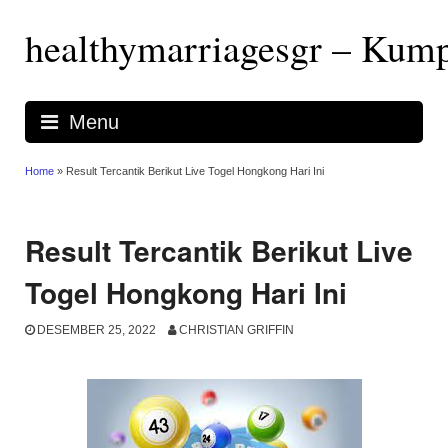
Skip
to
healthymarriagesgr – Kumpu
content
Menu
Home
»
Result Tercantik Berikut Live Togel Hongkong Hari Ini
Result Tercantik Berikut Live
Togel Hongkong Hari Ini
DESEMBER 25, 2022
CHRISTIAN GRIFFIN