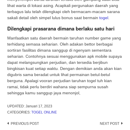
lihat warta di lokasi asing. Acapkali pergunakan daerah yang
terbagus lalu telah dilengkapi oleh bermacam-macam sarana
sakali detail oleh simpel lulus bonus saat bermain
togel
.
Dilengkapi prasarana dimana berlaku satu hari
Manfaatkan satu daerah bermain taruhan number game yang
terhidang semasa seharian. Oleh adakan bettor berbagai
sortiran fasilitas dimana sanggup di ngenyam sementara
seharian. Contohnya sesuai menggunakan apk mobile supaya
dapat melangsungkan perjudian, dan tersedia berjibun
bingkisan kuat setiap waktu. Dengan demikian anda akan kian
digubris sama beradat untuk lihat permainan betul-betul
berguna. Apalagi vooran perjudian taruhan togel tuh kian
ramai, tidak perlu berdiri wahana siap sempurna susah
sehingga kamu sanggup jaya menonjol,
UPDATED:
Januari 17, 2023
CATEGORIES:
TOGEL ONLINE
Post
PREVIOUS POST
NEXT POST