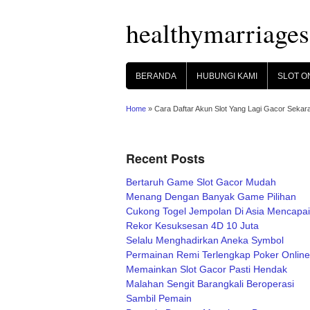
Skip
to
healthymarriages
content
BERANDA
HUBUNGI KAMI
SLOT O
Home
»
Cara Daftar Akun Slot Yang Lagi Gacor Sekar
Recent Posts
Bertaruh Game Slot Gacor Mudah
Menang Dengan Banyak Game Pilihan
Cukong Togel Jempolan Di Asia Mencapai
Rekor Kesuksesan 4D 10 Juta
Selalu Menghadirkan Aneka Symbol
Permainan Remi Terlengkap Poker Online
Memainkan Slot Gacor Pasti Hendak
Malahan Sengit Barangkali Beroperasi
Sambil Pemain