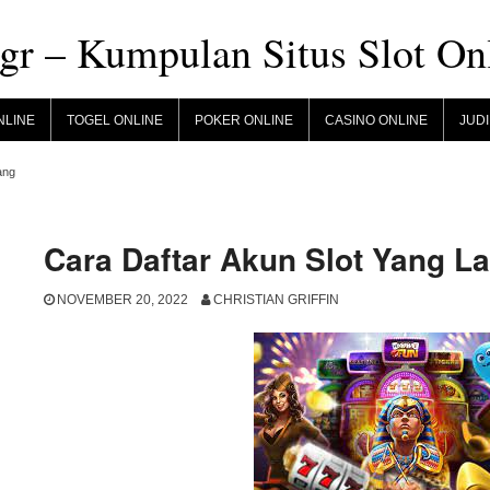
gr – Kumpulan Situs Slot Onl
NLINE
TOGEL ONLINE
POKER ONLINE
CASINO ONLINE
JUDI
ang
Cara Daftar Akun Slot Yang L
NOVEMBER 20, 2022
CHRISTIAN GRIFFIN