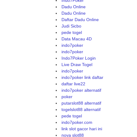
Indo7Poker
Dadu Online
Dadu Online
Daftar Dadu Online
Judi Sicbo
pede togel
Data Macau 4D
indo7poker
indo7poker
Indo7Poker Login
Live Draw Togel
indo7poker
indo7poker link daftar
daftar live22
indo7poker alternatif
poker
putarslot88 alternatif
togelslot88 alternatif
pede togel
indo7poker.com
link slot gacor hari ini
nova slot88