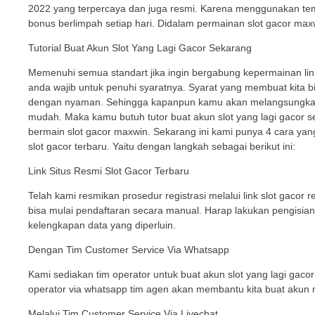
2022 yang terpercaya dan juga resmi. Karena menggunakan te
bonus berlimpah setiap hari. Didalam permainan slot gacor max
Tutorial Buat Akun Slot Yang Lagi Gacor Sekarang
Memenuhi semua standart jika ingin bergabung kepermainan lin
anda wajib untuk penuhi syaratnya. Syarat yang membuat kita
dengan nyaman. Sehingga kapanpun kamu akan melangsungkan
mudah. Maka kamu butuh tutor buat akun slot yang lagi gacor 
bermain slot gacor maxwin. Sekarang ini kami punya 4 cara ya
slot gacor terbaru. Yaitu dengan langkah sebagai berikut ini:
Link Situs Resmi Slot Gacor Terbaru
Telah kami resmikan prosedur registrasi melalui link slot gacor re
bisa mulai pendaftaran secara manual. Harap lakukan pengisian 
kelengkapan data yang diperluin.
Dengan Tim Customer Service Via Whatsapp
Kami sediakan tim operator untuk buat akun slot yang lagi gaco
operator via whatsapp tim agen akan membantu kita buat akun 
Melalui Tim Customer Service Via Livechat