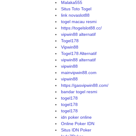
Malaka555
Situs Toto Togel
link novaslot88
togel macau resmi
https://togelslot88.cc/
vipwin88 alternatif
Togel178
Vipwin88
Togel178 Alternatif
vipwin88 alternatif
vipwin88
mainvipwin88.com
vipwin88
https://gasvipwin88.com/
bandar togel resmi
togel178
togel178
togel178
idn poker online
Online Poker IDN
Situs IDN Poker