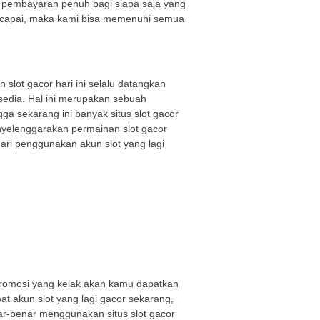
 pembayaran penuh bagi siapa saja yang
dicapai, maka kami bisa memenuhi semua
 slot gacor hari ini selalu datangkan
ersedia. Hal ini merupakan sebuah
ga sekarang ini banyak situs slot gacor
yelenggarakan permainan slot gacor
dari penggunakan akun slot yang lagi
 promosi yang kelak akan kamu dapatkan
wat akun slot yang lagi gacor sekarang,
ar-benar menggunakan situs slot gacor